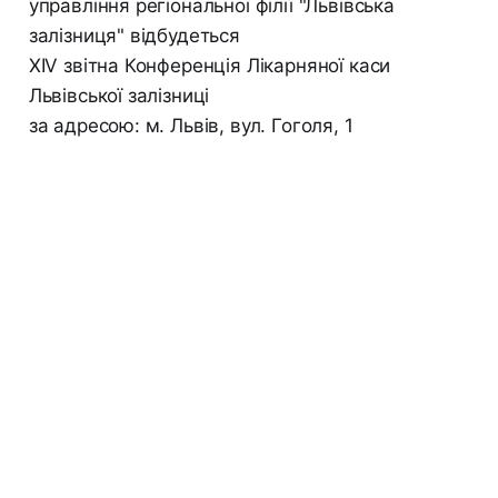
управління регіональної філії "Львівська
залізниця" відбудеться
ХIV звітна Конференція Лікарняної каси
Львівської залізниці
за адресою: м. Львів, вул. Гоголя, 1