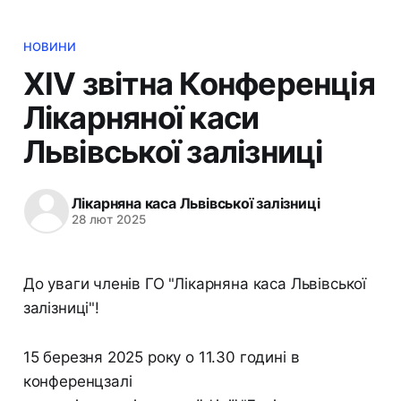
НОВИНИ
ХІV звітна Конференція
Лікарняної каси
Львівської залізниці
Лікарняна каса Львівської залізниці
28 лют 2025
До уваги членів ГО "Лікарняна каса Львівської
залізниці"!
15 березня 2025 року о 11.30 годині в
конференцзалі